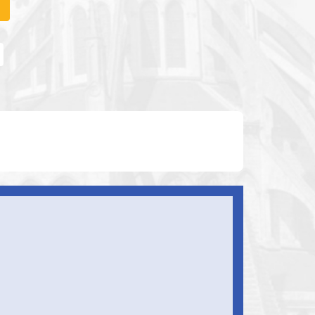
Thème