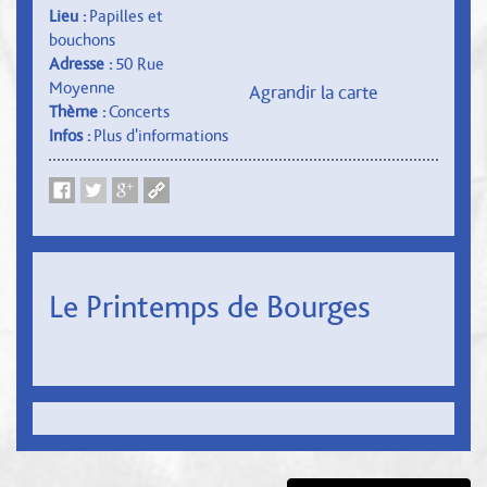
Lieu :
Papilles et
bouchons
Adresse :
50 Rue
Moyenne
Agrandir la carte
Thème :
Concerts
Infos :
Plus d'informations
Le Printemps de Bourges