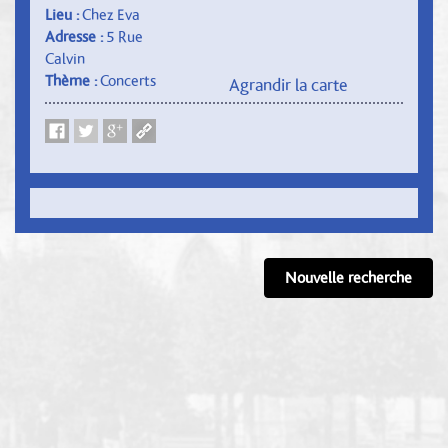
Lieu :
Chez Eva
Adresse :
5 Rue
Calvin
Thème :
Concerts
Agrandir la carte
Nouvelle recherche