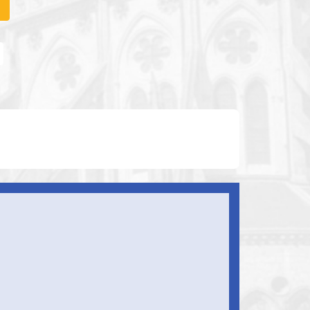
Thème