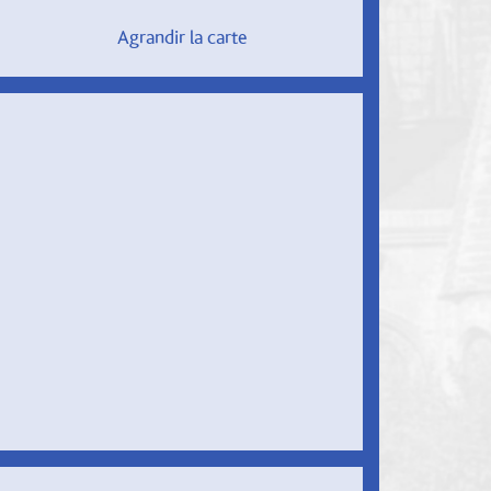
Agrandir la carte