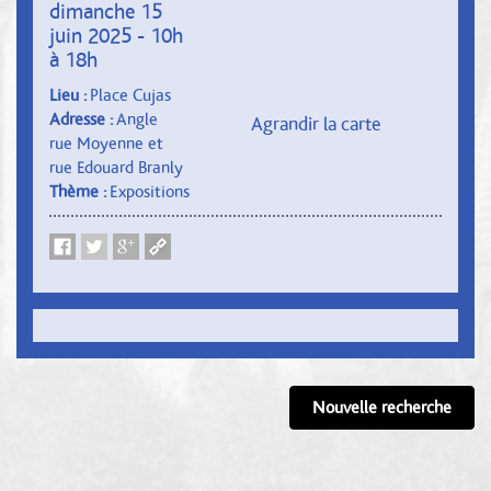
dimanche 15
juin 2025 - 10h
à 18h
Lieu :
Place Cujas
Adresse :
Angle
Agrandir la carte
rue Moyenne et
rue Edouard Branly
Thème :
Expositions
Nouvelle recherche