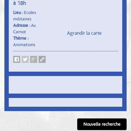
à 18h
Lieu :
Ecoles
militaires
Adresse :
Av.
Carnot
Agrandir la carte
Thème :
Animations
Nouvelle recherche