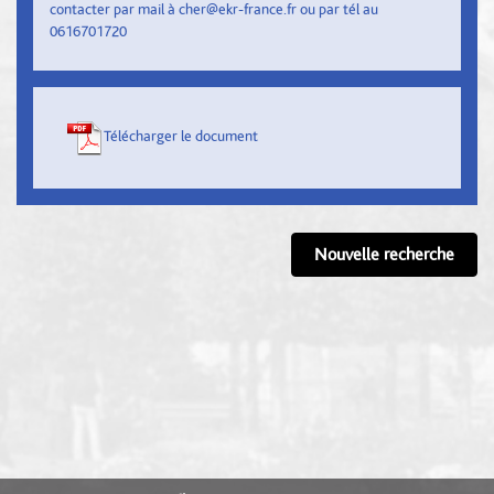
contacter par mail à cher@ekr-france.fr ou par tél au
0616701720
Télécharger le document
Nouvelle recherche