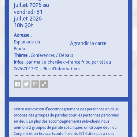
juillet 2025 au
vendredi 31
juillet 2026 -
18h 20h
Adresse :
Esplanade du
Agrandir la carte
Prado
Thème :
Conférences / Débats
Infos :
par mail à cher@ekr-france.fr ou par tél au
0616701720 -
Plus d'informations
Notre association d'accompagnement des personnes en deuil
propose des groupes de paroles pour les personnes personnes
en deuil. En plus des accompagnements individuels, nous
animons 2 groupes de parole spécifiques: un Groupe deuil du
Conjoint et un Espace Ecoute Parents. N'hésitez pas à nous