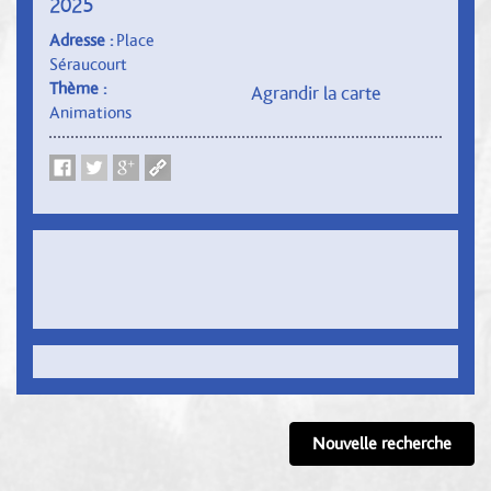
2025
Adresse :
Place
Séraucourt
Thème :
Agrandir la carte
Animations
Nouvelle recherche