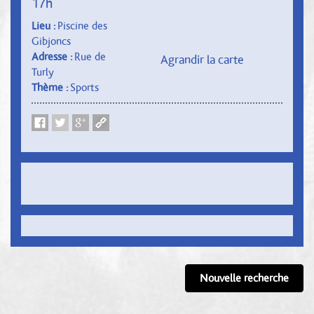
17h
Lieu :
Piscine des
Gibjoncs
Adresse :
Rue de
Agrandir la carte
Turly
Thème :
Sports
Nouvelle recherche