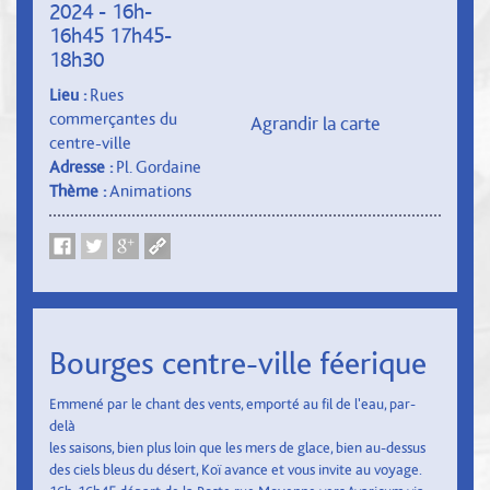
2024 - 16h-
16h45 17h45-
18h30
Lieu :
Rues
commerçantes du
Agrandir la carte
centre-ville
Adresse :
Pl. Gordaine
Thème :
Animations
Bourges centre-ville féerique
Emmené par le chant des vents, emporté au fil de l'eau, par-
delà
les saisons, bien plus loin que les mers de glace, bien au-dessus
des ciels bleus du désert, Koï avance et vous invite au voyage.