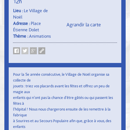
12h
Lieu :
Le Village de
Noël
Adresse :
Place
Agrandir la carte
Étienne Dolet
Thème :
Animations
Pour la 5e année consécutive, le Village de Noël organise sa
collecte de
jouets : triez vos placards avant les fêtes et offrez un peu de
magie aux
enfants qui n'ont pas la chance d'être gâtés ou qui passent les
fêtes à
l'hôpital ! Nous nous chargerons ensuite de les remettre à la
Fabrique
à Sourires et au Secours Populaire afin que, grâce à vous, des
enfants