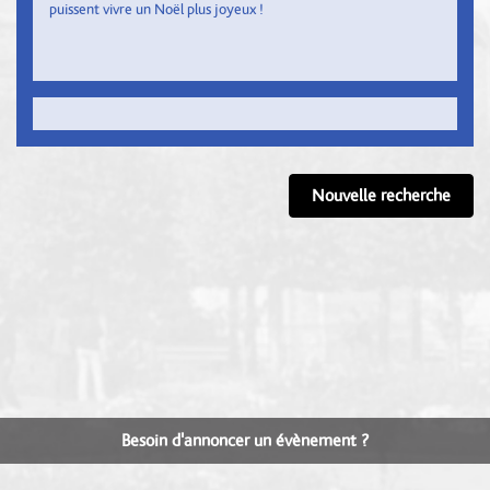
puissent vivre un Noël plus joyeux !
Nouvelle recherche
Besoin d'annoncer un évènement ?