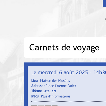
Carnets de voyage
Le mercredi 6 août 2025 - 14h3
Lieu :
Maison des Musées
Adresse :
Place Etienne Dolet
Thème :
Ateliers
Infos :
Plus d'informations