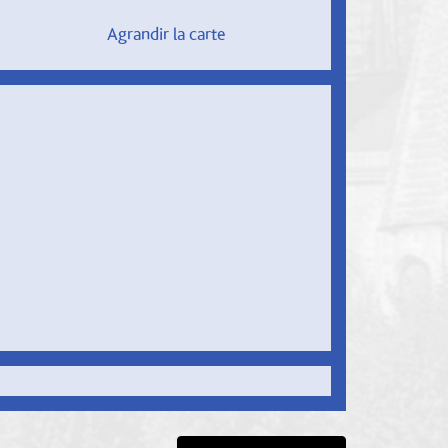
Agrandir la carte