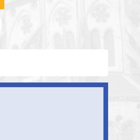
Thème