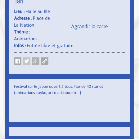
18h
Lieu :
Halle au Blé
Adresse :
Place de
La Nation
Agrandir la carte
Thème :
Animations
Infos :
Entrée libre et gratuite -
Festival sur le Japon ouvert à tous. Plus de 40 stands
(animations, tayko, art martiaux, etc...)