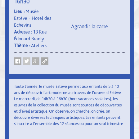
16h30
Lieu :
Musée
Estève - Hotel des
Echevins
Agrandir la carte
Adresse :
13 Rue
Édouard Branly
Thème :
Ateliers
Toute l'année, le musée Estève permet aux enfants de 5 à 10
ans de découvrir l'art moderne au travers de l'œuvre d'Estève.
Le mercredi, de 14h30 à 16h30 (hors vacances scolaires), les
œuvres de la collection du musée sont sources de découvertes
et d'éveil artistique. On observe, on cherche, on crée, on
découvre diverses techniques artistiques. Les enfants peuvent
s'inscrire à l'ensemble des 12 séances ou pour un seul trimestre.