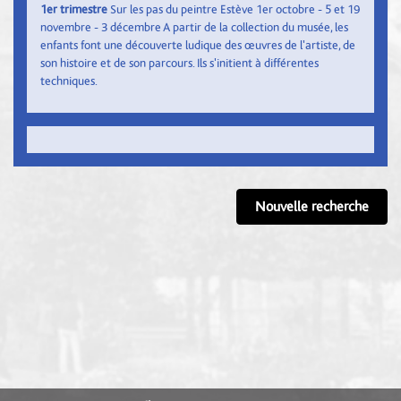
1er trimestre
Sur les pas du peintre Estève 1er octobre - 5 et 19
novembre - 3 décembre A partir de la collection du musée, les
enfants font une découverte ludique des œuvres de l'artiste, de
son histoire et de son parcours. Ils s'initient à différentes
techniques.
Nouvelle recherche