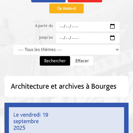
Ce mois-ci
A partir du
Jusqu'au
Thème
Rechercher
Effacer
Architecture et archives à Bourges
Le vendredi 19
septembre
2025