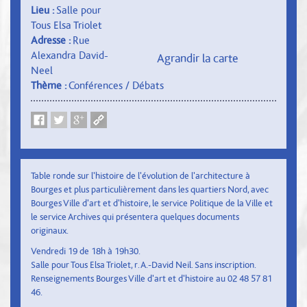
Lieu :
Salle pour
Tous Elsa Triolet
Adresse :
Rue
Alexandra David-
Agrandir la carte
Neel
Thème :
Conférences / Débats
Table ronde sur l'histoire de l'évolution de l'architecture à
Bourges et plus particulièrement dans les quartiers Nord, avec
Bourges Ville d'art et d'histoire, le service Politique de la Ville et
le service Archives qui présentera quelques documents
originaux.
Vendredi 19 de 18h à 19h30.
Salle pour Tous Elsa Triolet, r. A.-David Neil. Sans inscription.
Renseignements Bourges Ville d'art et d'histoire au 02 48 57 81
46.