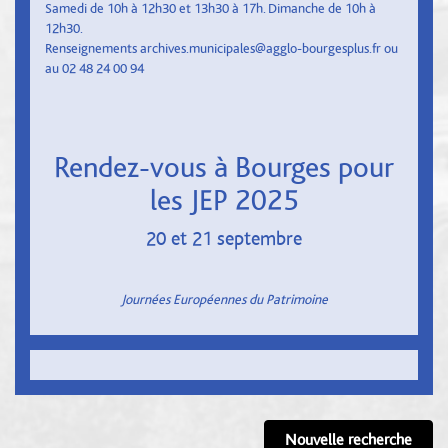
Samedi de 10h à 12h30 et 13h30 à 17h. Dimanche de 10h à
12h30.
Renseignements
archives.municipales@agglo-bourgesplus.fr
ou
au 02 48 24 00 94
Rendez-vous à Bourges pour
les JEP 2025
20 et 21 septembre
Journées Européennes du Patrimoine
Nouvelle recherche