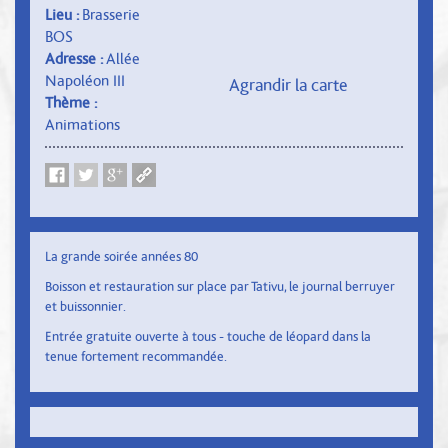
Lieu :
Brasserie
BOS
Adresse :
Allée
Napoléon III
Agrandir la carte
Thème :
Animations
La grande soirée années 80
Boisson et restauration sur place par Tativu, le journal berruyer
et buissonnier.
Entrée gratuite ouverte à tous - touche de léopard dans la
tenue fortement recommandée.