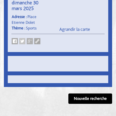
dimanche 30
mars 2025
Adresse :
Place
Etienne Dolet
Thème :
Sports
Agrandir la carte
Nouvelle recherche